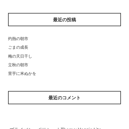
最近の投稿
灼熱の朝市
ごまの成長
梅の天日干し
立秋の朝市
里芋に米ぬかを
最近のコメント