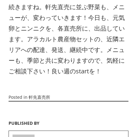
続きますね。軒先直売に並ぶ野菜も、メニ
ューが、変わっていきます！今日も、元気
卵とニンニクを、各直売所に、出品してい
ます。アラカルト農産物セットの、近隣エ
リアへの配達、発送、継続中です。メニュ
ーも、季節と共に変わりますので、気軽に
ご相談下さい！良い週のstartを！
Posted in
軒先直売所
PUBLISHED BY