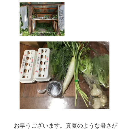
　お早うございます。真夏のような暑さが