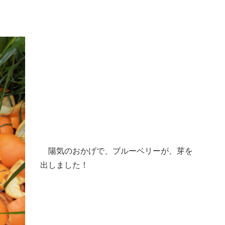
　陽気のおかげで、ブルーベリーが、芽を
出しました！