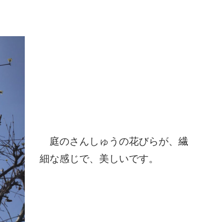
庭のさんしゅうの花びらが、繊
細な感じで、美しいです。