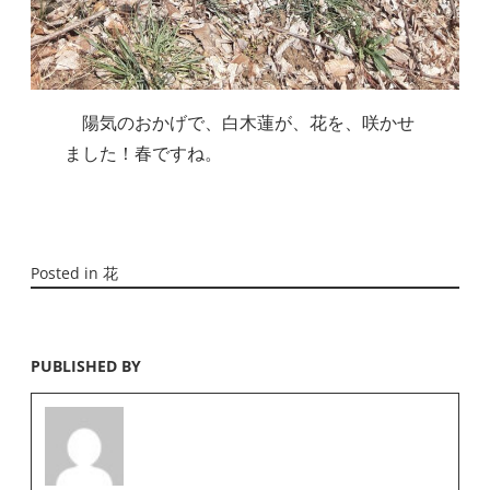
　陽気のおかげで、白木蓮が、花を、咲かせ
ました！春ですね。
Posted in
花
PUBLISHED BY