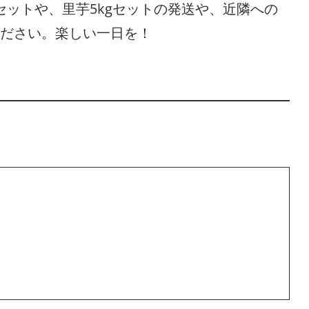
セットや、里芋5kgセットの発送や、近隣への
ださい。楽しい一日を！