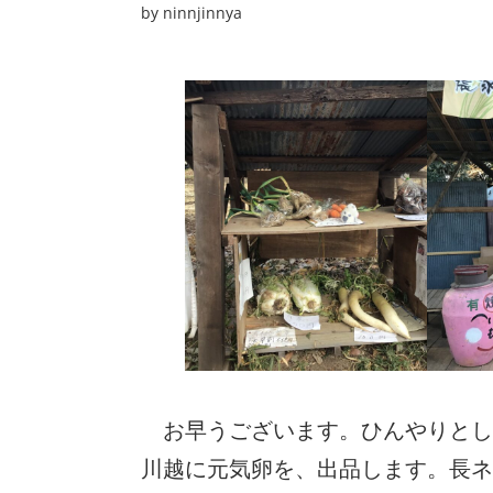
by
ninnjinnya
お早うございます。ひんやりとし
川越に元気卵を、出品します。長ネ