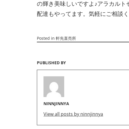
の輝き美味しいですよ♪アラカルト
配達もやってます。気軽にご相談く
Posted in
軒先直売所
PUBLISHED BY
NINNJINNYA
View all posts by ninnjinnya