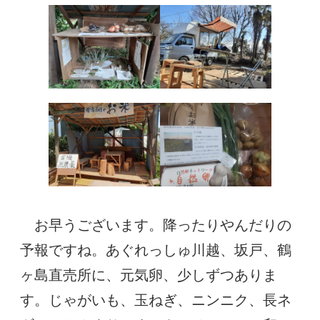
お早うございます。降ったりやんだりの
予報ですね。あぐれっしゅ川越、坂戸、鶴
ヶ島直売所に、元気卵、少しずつありま
す。じゃがいも、玉ねぎ、ニンニク、長ネ