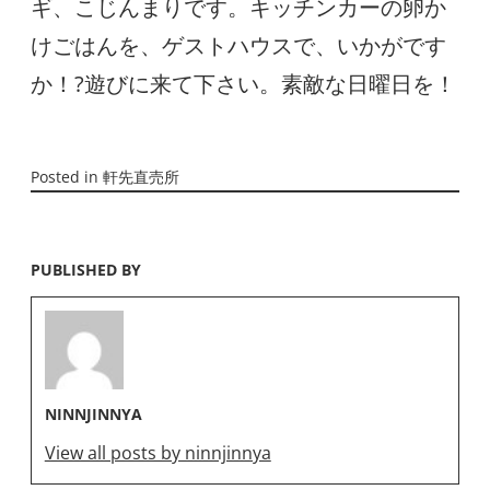
ギ、こじんまりです。キッチンカーの卵か
けごはんを、ゲストハウスで、いかがです
か！?遊びに来て下さい。素敵な日曜日を！
Posted in
軒先直売所
PUBLISHED BY
NINNJINNYA
View all posts by ninnjinnya