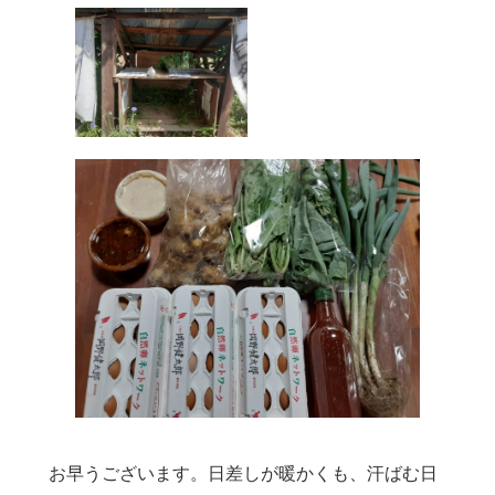
　お早うございます。日差しが暖かくも、汗ばむ日