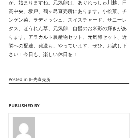
が、始まりますね。元気卵は、あぐれっしゅ川越、日
高中央、坂戸、鶴ヶ島直売所にあります。小松菜、チ
ンゲン菜、ラディッシュ、スイスチャード、サニーレ
タス、ほうれん草、元気卵、自慢のお米彩の輝きがあ
ります。アラカルト農産物セット、元気卵セット、近
隣への配達、発送も、やっています。ぜひ、お試し下
さい！今日も、楽しい休日を！
Posted in
軒先直売所
PUBLISHED BY