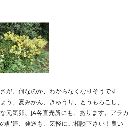
さが、何なのか、わからなくなりそうです
ょう、夏みかん、きゅうり、とうもろこし、
な元気卵、JA各直売所にも、あります。アラカ
の配達、発送も、気軽にご相談下さい！良い