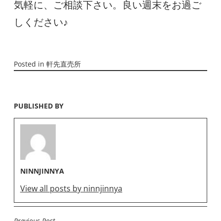
気軽に、ご相談下さい。良い週末をお過ご
しください♪
Posted in
軒先直売所
PUBLISHED BY
NINNJINNYA
View all posts by ninnjinnya
Previous Post