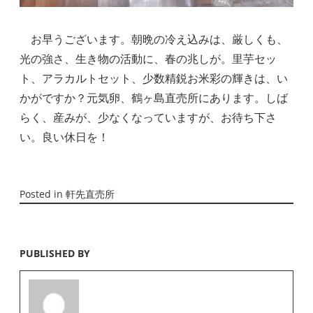
　お早うございます。朝晩の冷え込みは、厳しくも、
光の強さ、生き物の活動に、春の兆しが。里芋セッ
ト、アラカルトセット、少数精鋭お米彩の輝きは、い
かがですか？元気卵、鶴ヶ島直売所にあります。しば
らく、産みが、少なくなっていますが、お待ち下さ
い。良い休日を！
Posted in
軒先直売所
PUBLISHED BY