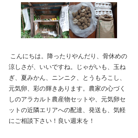
 こんにちは。降ったりやんだり、骨休めの
涼しさが、いいですね。じゃがいも、玉ね
ぎ、夏みかん、ニンニク、とうもろこし、
元気卵、彩の輝きあります。農家の心づく
しのアラカルト農産物セットや、元気卵セ
ットの近隣エリアへの配達、発送も、気軽
にご相談下さい！良い週末を！