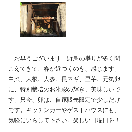
お早うございます。野鳥の囀りが多く聞
こえてきて、春が近づくのを、感じます。
白菜、大根、人参、長ネギ、里芋、元気卵
に、特別栽培のお米彩の輝き、美味しいで
す。只今、卵は、自家販売限定で少しだけ
です。キッチンカーやゲストハウスにも、
気軽にいらして下さい。楽しい日曜日を！