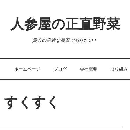
人参屋の正直野菜
貴方の身近な農家でありたい！
ホームページ
ブログ
会社概要
取り組み
、すくすく