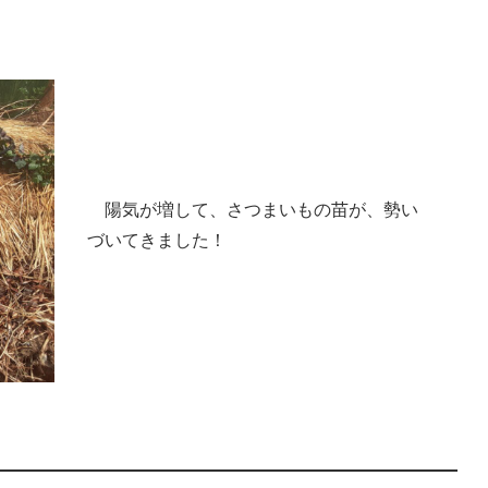
　陽気が増して、さつまいもの苗が、勢い
づいてきました！