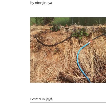
by
ninnjinnya
Posted in
野菜