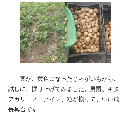
葉が、黄色になったじゃがいもから、
試しに、掘り上げてみました。男爵、キタ
アカリ、メークイン、粒が揃って、いい成
長具合です。