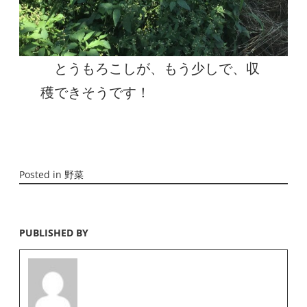
とうもろこしが、もう少しで、収
穫できそうです！
Posted in
野菜
PUBLISHED BY