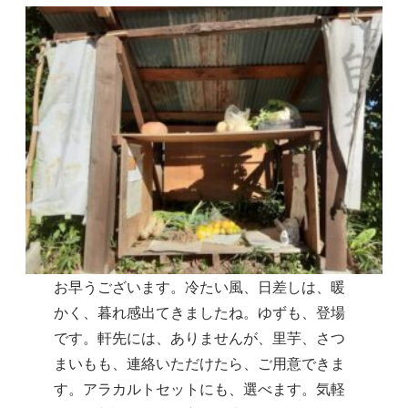
お早うございます。冷たい風、日差しは、暖
かく、暮れ感出てきましたね。ゆずも、登場
です。軒先には、ありませんが、里芋、さつ
まいもも、連絡いただけたら、ご用意できま
す。アラカルトセットにも、選べます。気軽