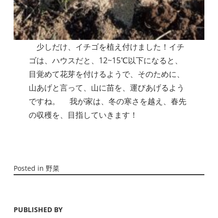
少しだけ、イチゴを植え付けました！イチ
ゴは、ハウスだと、12~15℃以下になると、
目覚めて花芽を付けるようで、そのために、
山あげと言って、山に苗を、運びあげるよう
ですね。 我が家は、冬の寒さを越え、春先
の収穫を、目指していきます！
Posted in
野菜
PUBLISHED BY