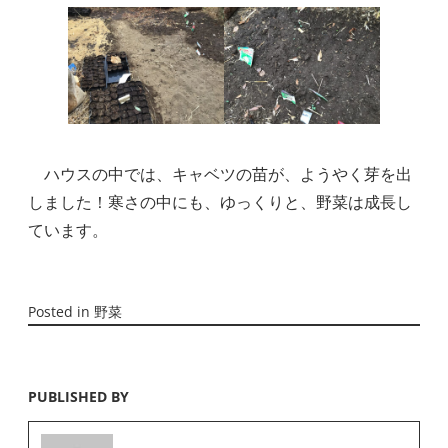
　ハウスの中では、キャベツの苗が、ようやく芽を出
しました！寒さの中にも、ゆっくりと、野菜は成長し
ています。
Posted in
野菜
PUBLISHED BY