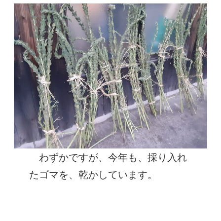
わずかですが、今年も、採り入れ
たゴマを、乾かしています。