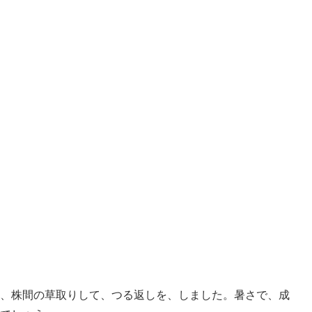
、株間の草取りして、つる返しを、しました。暑さで、成