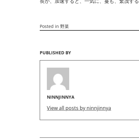
長が、加速すると、一気に、蔓も、繁茂する
Posted in
野菜
PUBLISHED BY
NINNJINNYA
View all posts by ninnjinnya