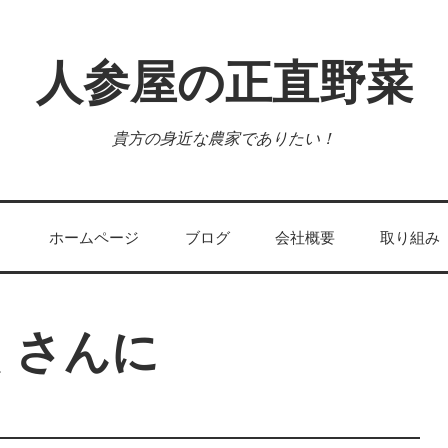
人参屋の正直野菜
貴方の身近な農家でありたい！
ホームページ
ブログ
会社概要
取り組み
くさんに