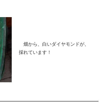
　畑から、白いダイヤモンドが、
採れています！