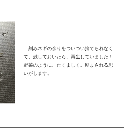
　刻みネギの余りをついつい捨てられなく
て、残しておいたら、再生していました！
野菜のように、たくましく。励まされる思
いがします。