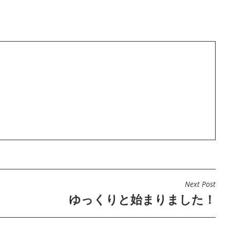
Next Post
ゆっくりと始まりました！