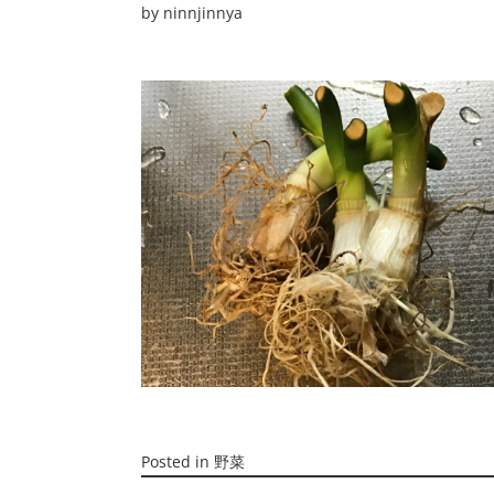
by
ninnjinnya
Posted in
野菜