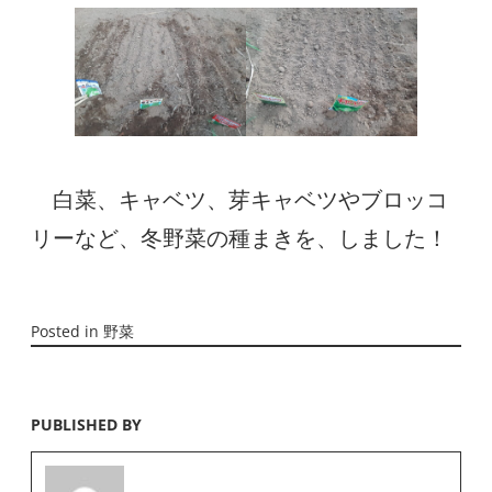
　白菜、キャベツ、芽キャベツやブロッコ
リーなど、冬野菜の種まきを、しました！
Posted in
野菜
PUBLISHED BY