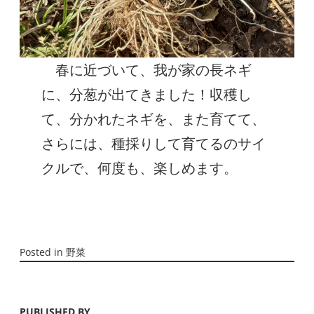
春に近づいて、我が家の長ネギ
に、分葱が出てきました！収穫し
て、分かれたネギを、また育てて、
さらには、種採りして育てるのサイ
クルで、何度も、楽しめます。
Posted in
野菜
PUBLISHED BY