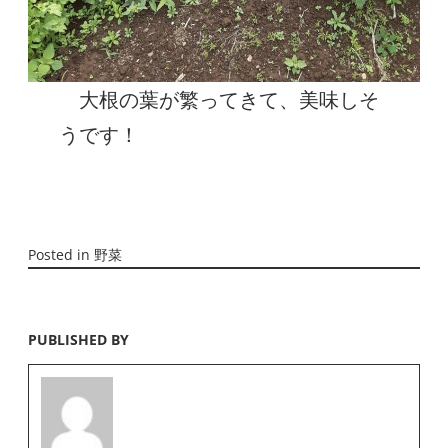
大根の葉が繁ってきて、美味しそ
うです！
Posted in
野菜
PUBLISHED BY