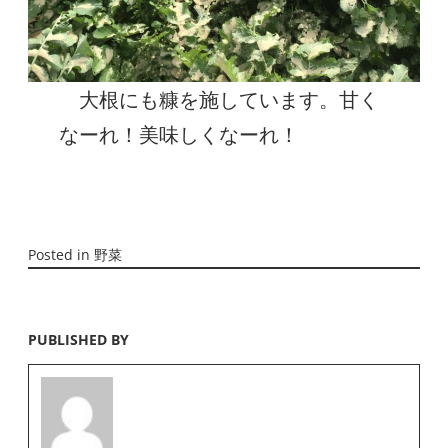
大根にも糠を施しています。甘く
なーれ！美味しくなーれ！
Posted in
野菜
PUBLISHED BY