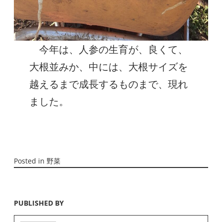
今年は、人参の生育が、良くて、
大根並みか、中には、大根サイズを
越えるまで成長するものまで、現れ
ました。
Posted in
野菜
PUBLISHED BY