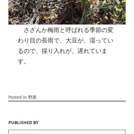
さざんか梅雨と呼ばれる季節の変
わり目の長雨で、大豆が、湿ってい
るので、採り入れが、遅れていま
す。
Posted in
野菜
PUBLISHED BY