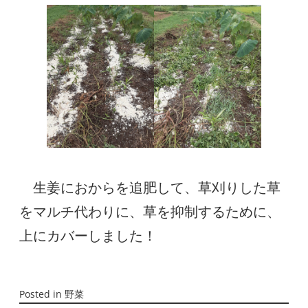
　生姜におからを追肥して、草刈りした草
をマルチ代わりに、草を抑制するために、
上にカバーしました！
Posted in
野菜