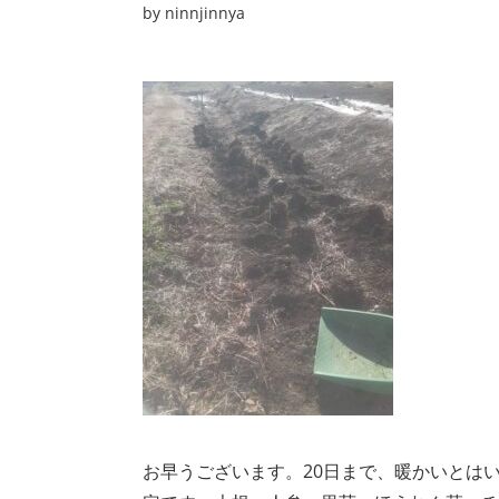
by
ninnjinnya
お早うございます。20日まで、暖かいとは