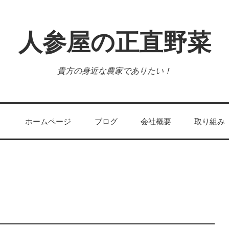
人参屋の正直野菜
貴方の身近な農家でありたい！
ホームページ
ブログ
会社概要
取り組み