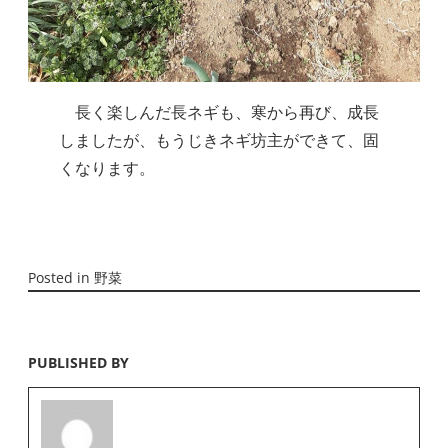
　長く楽しんだ長ネギも、寒から再び、成長
しましたが、もうじきネギ坊主ができて、固
くなります。
Posted in
野菜
PUBLISHED BY