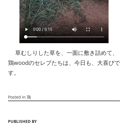
草むしりした草を、一面に敷き詰めて、
鶏woodのセレブたちは、今日も、大喜びで
す。
Posted in
鶏
PUBLISHED BY