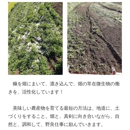
糠を畑にまいて、漉き込んで、畑の常在微生物の働
きを、活性化しています！
美味しい農産物を育てる最短の方法は、地道に、土
づくりをすること。畑と、真剣に向き合いながら、自
然と、調和して、野良仕事に励んでいきます。