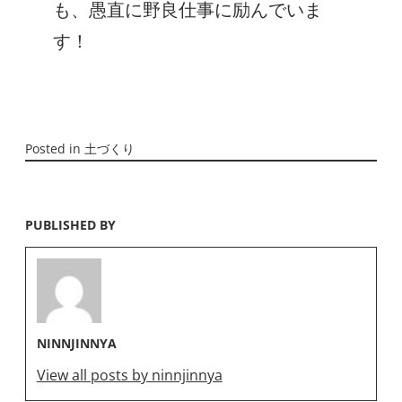
も、愚直に野良仕事に励んでいま
す！
Posted in
土づくり
PUBLISHED BY
NINNJINNYA
View all posts by ninnjinnya