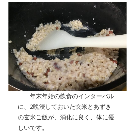
年末年始の飲食のインターバル
に、2晩浸しておいた玄米とあずき
の玄米ご飯が、消化に良く、体に優
しいです。