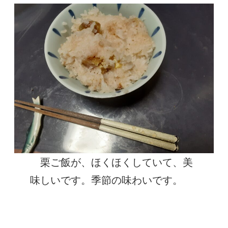
栗ご飯が、ほくほくしていて、美
味しいです。季節の味わいです。