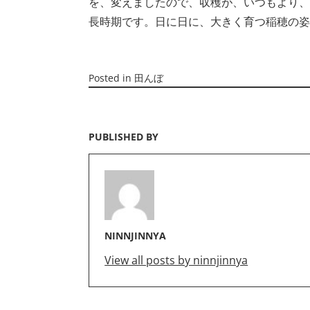
を、変えましたので、収穫が、いつもより、
長時期です。日に日に、大きく育つ稲穂の姿
Posted in
田んぼ
PUBLISHED BY
NINNJINNYA
View all posts by ninnjinnya