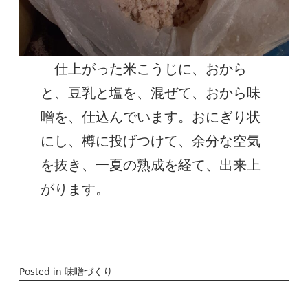
仕上がった米こうじに、おから
と、豆乳と塩を、混ぜて、おから味
噌を、仕込んでいます。おにぎり状
にし、樽に投げつけて、余分な空気
を抜き、一夏の熟成を経て、出来上
がります。
Posted in
味噌づくり