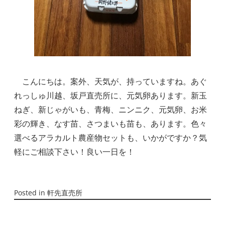
こんにちは。案外、天気が、持っていますね。あぐ
れっしゅ川越、坂戸直売所に、元気卵あります。新玉
ねぎ、新じゃがいも、青梅、ニンニク、元気卵、お米
彩の輝き、なす苗、さつまいも苗も、あります。色々
選べるアラカルト農産物セットも、いかがですか？気
軽にご相談下さい！良い一日を！
Posted in
軒先直売所