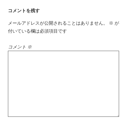
ョ
ン
コメントを残す
メールアドレスが公開されることはありません。
※
が
付いている欄は必須項目です
コメント
※