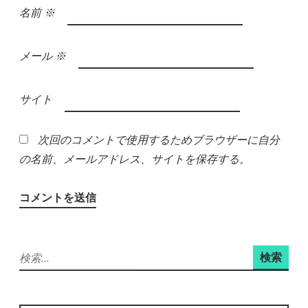
名前
※
メール
※
サイト
次回のコメントで使用するためブラウザーに自分
の名前、メールアドレス、サイトを保存する。
検
索: