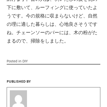
下に敷いて、ルーフィングに使っていたよ
うです。今の規格に収まらないけど、自然
の理に適した暮らしは、心地良さそうです
ね。チェーンソーのバーには、木の粉がた
まるので、掃除をしました。
Posted in
DIY
PUBLISHED BY